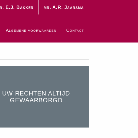
r. E.J. Bakker
mr. A.R. Jaarsma
Algemene voorwaarden
Contact
UW RECHTEN ALTIJD
GEWAARBORGD