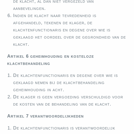
de klacht, al dan niet vergezeld van
aanbevelingen.
Indien de klacht naar tevredenheid is
afgehandeld, tekenen de klager, de
klachtenfunctionaris en degene over wie is
geklaagd het oordeel over de gegrondheid van de
klacht.
Artikel 6 geheimhouding en kosteloze
klachtbehandeling
De klachtenfunctionaris en degene over wie is
geklaagd nemen bij de klachtbehandeling
geheimhouding in acht.
De klager is geen vergoeding verschuldigd voor
de kosten van de behandeling van de klacht.
Artikel 7 verantwoordelijkheden
De klachtenfunctionaris is verantwoordelijk