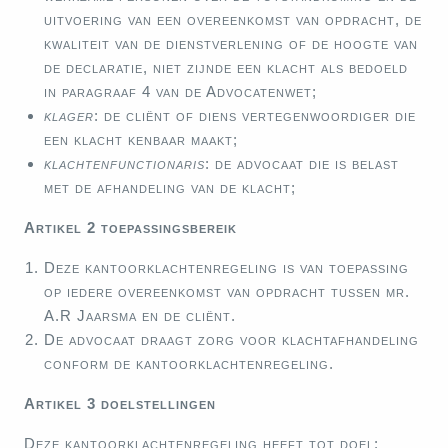
uitvoering van een overeenkomst van opdracht, de
kwaliteit van de dienstverlening of de hoogte van
de declaratie, niet zijnde een klacht als bedoeld
in paragraaf 4 van de Advocatenwet;
klager
: de cliënt of diens vertegenwoordiger die
een klacht kenbaar maakt;
klachtenfunctionaris
: de advocaat die is belast
met de afhandeling van de klacht;
Artikel 2 toepassingsbereik
Deze kantoorklachtenregeling is van toepassing
op iedere overeenkomst van opdracht tussen mr.
A.R Jaarsma en de cliënt.
De advocaat draagt zorg voor klachtafhandeling
conform de kantoorklachtenregeling.
Artikel 3 doelstellingen
Deze kantoorklachtenregeling heeft tot doel: