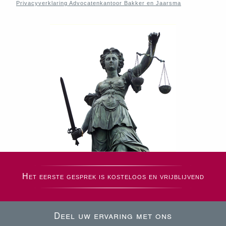
Privacyverklaring Advocatenkantoor Bakker en Jaarsma
Het eerste gesprek is kosteloos en vrijblijvend
Deel uw ervaring met ons