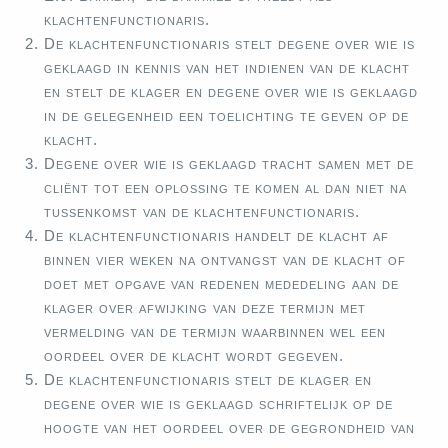
klachtenfunctionaris.
De klachtenfunctionaris stelt degene over wie is
geklaagd in kennis van het indienen van de klacht
en stelt de klager en degene over wie is geklaagd
in de gelegenheid een toelichting te geven op de
klacht.
Degene over wie is geklaagd tracht samen met de
cliënt tot een oplossing te komen al dan niet na
tussenkomst van de klachtenfunctionaris.
De klachtenfunctionaris handelt de klacht af
binnen vier weken na ontvangst van de klacht of
doet met opgave van redenen mededeling aan de
klager over afwijking van deze termijn met
vermelding van de termijn waarbinnen wel een
oordeel over de klacht wordt gegeven.
De klachtenfunctionaris stelt de klager en
degene over wie is geklaagd schriftelijk op de
hoogte van het oordeel over de gegrondheid van