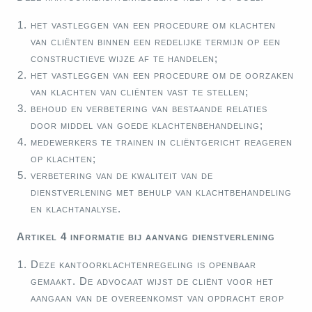
het vastleggen van een procedure om klachten
van cliënten binnen een redelijke termijn op een
constructieve wijze af te handelen;
het vastleggen van een procedure om de oorzaken
van klachten van cliënten vast te stellen;
behoud en verbetering van bestaande relaties
door middel van goede klachtenbehandeling;
medewerkers te trainen in cliëntgericht reageren
op klachten;
verbetering van de kwaliteit van de
dienstverlening met behulp van klachtbehandeling
en klachtanalyse.
Artikel 4 informatie bij aanvang dienstverlening
Deze kantoorklachtenregeling is openbaar
gemaakt. De advocaat wijst de cliënt voor het
aangaan van de overeenkomst van opdracht erop