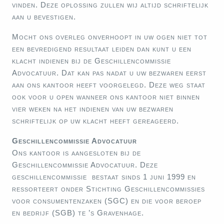
vinden. Deze oplossing zullen wij altijd schriftelijk
aan u bevestigen.
Mocht ons overleg onverhoopt in uw ogen niet tot
een bevredigend resultaat leiden dan kunt u een
klacht indienen bij de Geschillencommissie
Advocatuur. Dat kan pas nadat u uw bezwaren eerst
aan ons kantoor heeft voorgelegd. Deze weg staat
ook voor u open wanneer ons kantoor niet binnen
vier weken na het indienen van uw bezwaren
schriftelijk op uw klacht heeft gereageerd.
Geschillencommissie Advocatuur
Ons kantoor is aangesloten bij de
Geschillencommissie Advocatuur. Deze
geschillencommissie bestaat sinds 1 juni 1999 en
ressorteert onder Stichting Geschillencommissies
voor consumentenzaken (SGC) en die voor beroep
en bedrijf (SGB) te ’s Gravenhage.