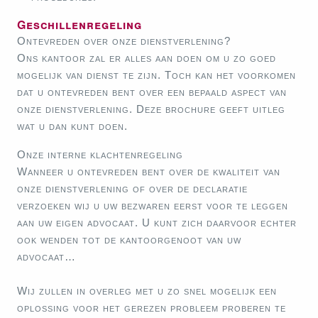
Geschillenregeling
Ontevreden over onze dienstverlening?
Ons kantoor zal er alles aan doen om u zo goed
mogelijk van dienst te zijn. Toch kan het voorkomen
dat u ontevreden bent over een bepaald aspect van
onze dienstverlening. Deze brochure geeft uitleg
wat u dan kunt doen.
Onze interne klachtenregeling
Wanneer u ontevreden bent over de kwaliteit van
onze dienstverlening of over de declaratie
verzoeken wij u uw bezwaren eerst voor te leggen
aan uw eigen advocaat. U kunt zich daarvoor echter
ook wenden tot de kantoorgenoot van uw
advocaat…
Wij zullen in overleg met u zo snel mogelijk een
oplossing voor het gerezen probleem proberen te