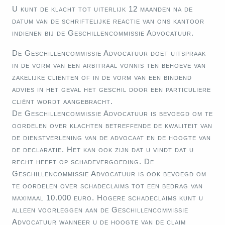
U kunt de klacht tot uiterlijk 12 maanden na de
datum van de schriftelijke reactie van ons kantoor
indienen bij de Geschillencommissie Advocatuur.
De Geschillencommissie Advocatuur doet uitspraak
in de vorm van een arbitraal vonnis ten behoeve van
zakelijke cliënten of in de vorm van een bindend
advies in het geval het geschil door een particuliere
cliënt wordt aangebracht.
De Geschillencommissie Advocatuur is bevoegd om te
oordelen over klachten betreffende de kwaliteit van
de dienstverlening van de advocaat en de hoogte van
de declaratie. Het kan ook zijn dat u vindt dat u
recht heeft op schadevergoeding. De
Geschillencommissie Advocatuur is ook bevoegd om
te oordelen over schadeclaims tot een bedrag van
maximaal 10.000 euro. Hogere schadeclaims kunt u
alleen voorleggen aan de Geschillencommissie
Advocatuur wanneer u de hoogte van de claim