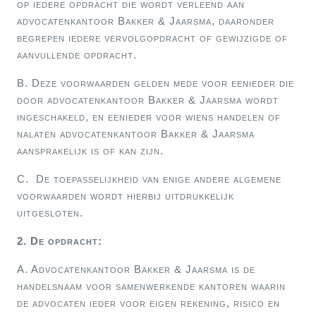
op iedere opdracht die wordt verleend aan
advocatenkantoor Bakker & Jaarsma, daaronder
begrepen iedere vervolgopdracht of gewijzigde of
aanvullende opdracht.
B. Deze voorwaarden gelden mede voor eenieder die
door advocatenkantoor Bakker & Jaarsma wordt
ingeschakeld, en eenieder voor wiens handelen of
nalaten advocatenkantoor Bakker & Jaarsma
aansprakelijk is of kan zijn.
C. De toepasselijkheid van enige andere algemene
voorwaarden wordt hierbij uitdrukkelijk
uitgesloten.
2. De opdracht:
A. Advocatenkantoor Bakker & Jaarsma is de
handelsnaam voor samenwerkende kantoren waarin
de advocaten ieder voor eigen rekening, risico en