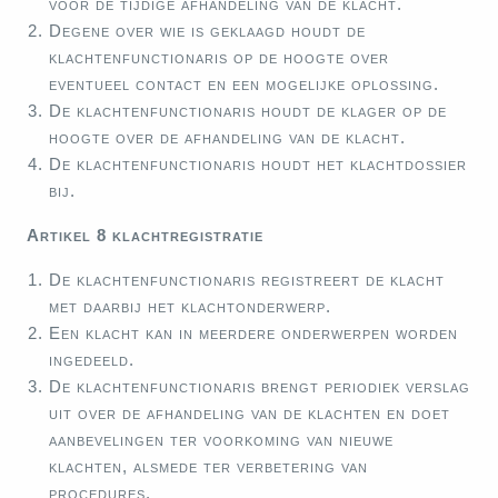
voor de tijdige afhandeling van de klacht.
Degene over wie is geklaagd houdt de
klachtenfunctionaris op de hoogte over
eventueel contact en een mogelijke oplossing.
De klachtenfunctionaris houdt de klager op de
hoogte over de afhandeling van de klacht.
De klachtenfunctionaris houdt het klachtdossier
bij.
Artikel 8 klachtregistratie
De klachtenfunctionaris registreert de klacht
met daarbij het klachtonderwerp.
Een klacht kan in meerdere onderwerpen worden
ingedeeld.
De klachtenfunctionaris brengt periodiek verslag
uit over de afhandeling van de klachten en doet
aanbevelingen ter voorkoming van nieuwe
klachten, alsmede ter verbetering van
procedures.