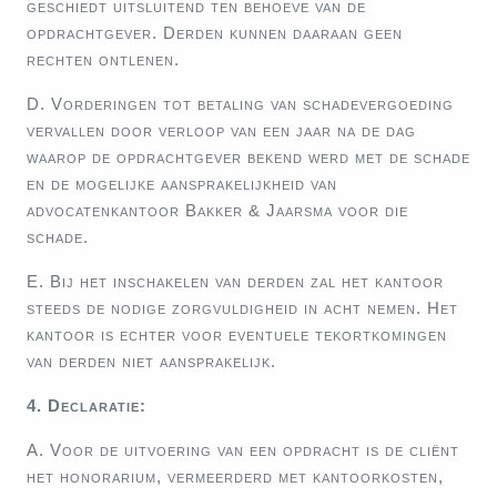
geschiedt uitsluitend ten behoeve van de
opdrachtgever. Derden kunnen daaraan geen
rechten ontlenen.
D. Vorderingen tot betaling van schadevergoeding
vervallen door verloop van een jaar na de dag
waarop de opdrachtgever bekend werd met de schade
en de mogelijke aansprakelijkheid van
advocatenkantoor Bakker & Jaarsma voor die
schade.
E. Bij het inschakelen van derden zal het kantoor
steeds de nodige zorgvuldigheid in acht nemen. Het
kantoor is echter voor eventuele tekortkomingen
van derden niet aansprakelijk.
4. Declaratie:
A. Voor de uitvoering van een opdracht is de cliënt
het honorarium, vermeerderd met kantoorkosten,