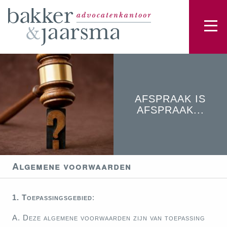
AFSPRAAK IS
AFSPRAAK...
Algemene voorwaarden
1. Toepassingsgebied
:
A. Deze algemene voorwaarden zijn van toepassing