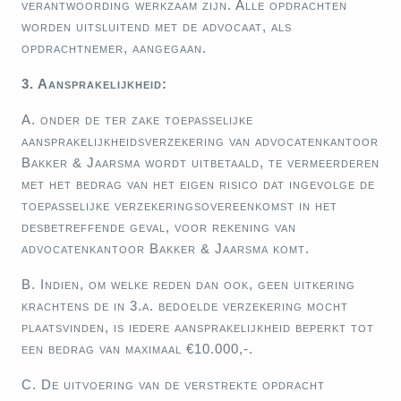
verantwoording werkzaam zijn. Alle opdrachten
worden uitsluitend met de advocaat, als
opdrachtnemer, aangegaan.
3. Aansprakelijkheid:
A. onder de ter zake toepasselijke
aansprakelijkheidsverzekering van advocatenkantoor
Bakker & Jaarsma wordt uitbetaald, te vermeerderen
met het bedrag van het eigen risico dat ingevolge de
toepasselijke verzekeringsovereenkomst in het
desbetreffende geval, voor rekening van
advocatenkantoor Bakker & Jaarsma komt.
B. Indien, om welke reden dan ook, geen uitkering
krachtens de in 3.a. bedoelde verzekering mocht
plaatsvinden, is iedere aansprakelijkheid beperkt tot
een bedrag van maximaal €10.000,-.
C. De uitvoering van de verstrekte opdracht