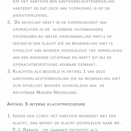
dat het kantoor een kantoorklachtenregeling
hanteert en dat deze van toepassing is op de
dienstverlening.
De advocaat heeft in de overeenkomst van
opdrachten in de algemene voorwaarden
opgenomen bij welke onafhankelijke partij of
instantie een klacht die na behandeling niet is
opgelost kan worden voorgelegd ter verkrijging
van een bindende uitspraak en heeft dit bij de
opdrachtbevestiging kenbaar gemaakt.
Klachten als bedoeld in artikel 1 van deze
kantoorklachtenregeling die na behandeling niet
zijn opgelost worden voorgelegd aan de
rechtbank Midden Nederland.
Artikel 5 interne klachtprocedure
Indien een cliënt het kantoor benadert met een
klacht, dan wordt de klacht doorgeleid naar mr.
E.J. Bakker, die daarmee optreedt als